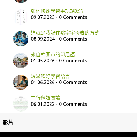
如何快速學習手語譜寫？
09.07.2023 - 0 Comments
這就是我記住點字字母表的方式
08.09.2024 - 0 Comments
來自棉蘭市的印尼語
01.05.2026 - 0 Comments
透過嗜好學習語言
01.06.2026 - 0 Comments
在行翻譯閱讀
06.01.2022 - 0 Comments
影片