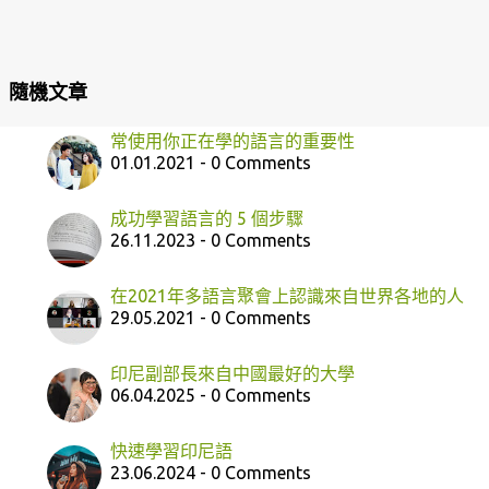
隨機文章
常使用你正在學的語言的重要性
01.01.2021 - 0 Comments
成功學習語言的 5 個步驟
26.11.2023 - 0 Comments
在2021年多語言聚會上認識來自世界各地的人
29.05.2021 - 0 Comments
印尼副部長來自中國最好的大學
06.04.2025 - 0 Comments
快速學習印尼語
23.06.2024 - 0 Comments