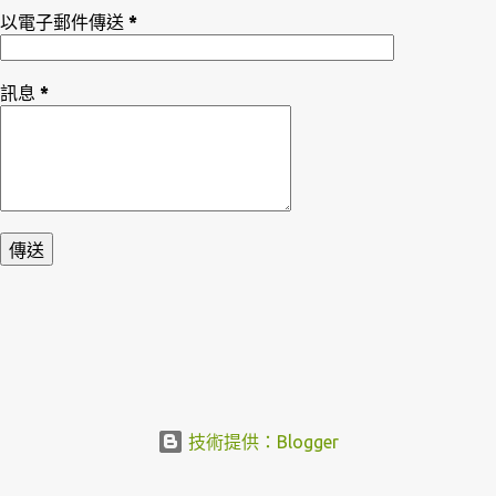
以電子郵件傳送
*
訊息
*
技術提供：Blogger