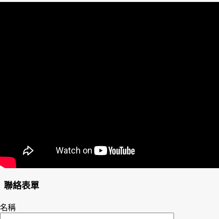
聯絡表單
名稱