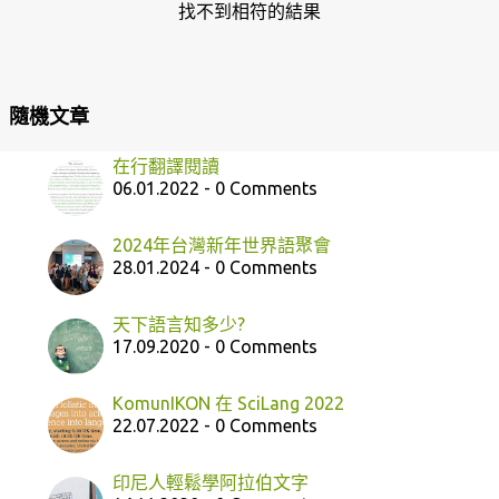
章
找不到相符的結果
隨機文章
在行翻譯閱讀
06.01.2022 - 0 Comments
2024年台灣新年世界語聚會
28.01.2024 - 0 Comments
天下語言知多少?
17.09.2020 - 0 Comments
KomunIKON 在 SciLang 2022
22.07.2022 - 0 Comments
印尼人輕鬆學阿拉伯文字