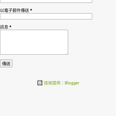
以電子郵件傳送
*
訊息
*
技術提供：Blogger