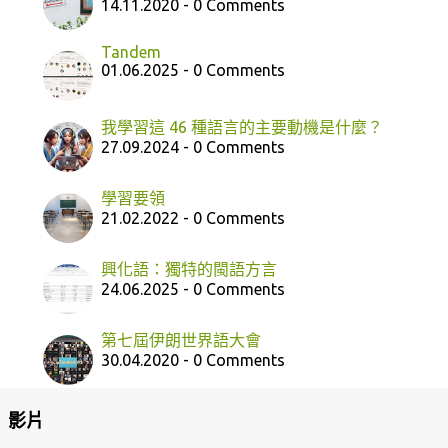
14.11.2020 - 0 Comments
Tandem
01.06.2025 - 0 Comments
我學習這 46 種語言的主要動機是什麼？
27.09.2024 - 0 Comments
學習要領
21.02.2022 - 0 Comments
興化語：獨特的閩語方言
24.06.2025 - 0 Comments
第七屆伊朗世界語大會
30.04.2020 - 0 Comments
影片