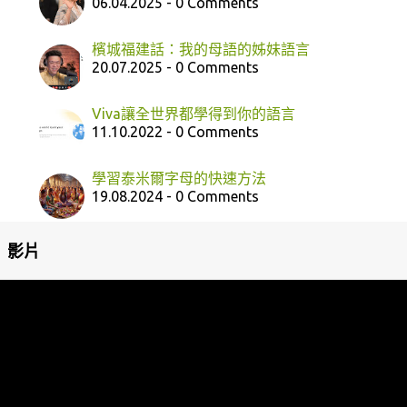
06.04.2025 - 0 Comments
檳城福建話：我的母語的姊妹語言
20.07.2025 - 0 Comments
Viva讓全世界都學得到你的語言
11.10.2022 - 0 Comments
學習泰米爾字母的快速方法
19.08.2024 - 0 Comments
影片