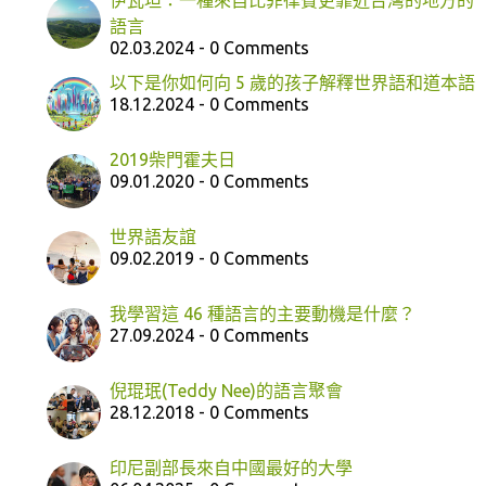
伊瓦坦：一種來自比菲律賓更靠近台灣的地方的
語言
02.03.2024 - 0 Comments
以下是你如何向 5 歲的孩子解釋世界語和道本語
18.12.2024 - 0 Comments
2019柴門霍夫日
09.01.2020 - 0 Comments
世界語友誼
09.02.2019 - 0 Comments
我學習這 46 種語言的主要動機是什麼？
27.09.2024 - 0 Comments
倪琨珉(Teddy Nee)的語言聚會
28.12.2018 - 0 Comments
印尼副部長來自中國最好的大學