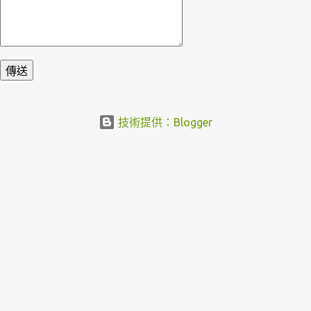
技術提供：Blogger