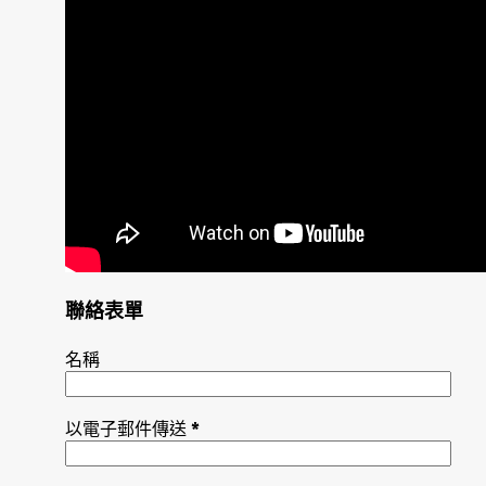
聯絡表單
名稱
以電子郵件傳送
*