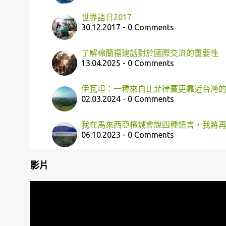
世界語日2017
30.12.2017 - 0 Comments
了解棉蘭福建話對於國際交流的重要性
13.04.2025 - 0 Comments
伊瓦坦：一種來自比菲律賓更靠近台灣
02.03.2024 - 0 Comments
我在馬來西亞檳城會說四種語言，我將
06.10.2023 - 0 Comments
影片