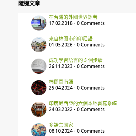
隨機文章
在台灣的外國世界語者
17.02.2018 - 0 Comments
來自棉蘭市的印尼語
01.05.2026 - 0 Comments
成功學習語言的 5 個步驟
26.11.2023 - 0 Comments
棉蘭閩南語
25.04.2024 - 0 Comments
印度尼西亞的六個本地書寫系統
24.03.2022 - 0 Comments
多語言國家
08.10.2024 - 0 Comments