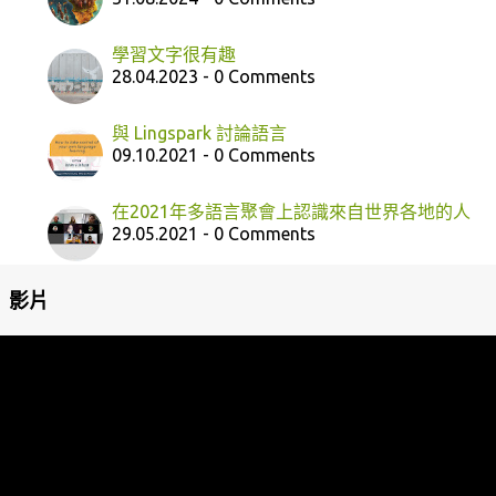
學習文字很有趣
28.04.2023 - 0 Comments
與 Lingspark 討論語言
09.10.2021 - 0 Comments
在2021年多語言聚會上認識來自世界各地的人
29.05.2021 - 0 Comments
影片