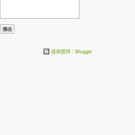
技術提供：Blogger