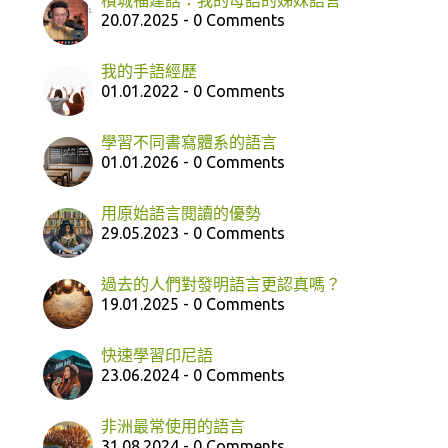
20.07.2025 - 0 Comments
我的手語經歷
01.01.2022 - 0 Comments
學習不同書寫體系的語言
01.01.2026 - 0 Comments
用原始語言閱讀的優勢
29.05.2023 - 0 Comments
過去的人們對發明語言更認真嗎？
19.01.2025 - 0 Comments
快速學習印尼語
23.06.2024 - 0 Comments
非洲最常使用的語言
31.08.2024 - 0 Comments