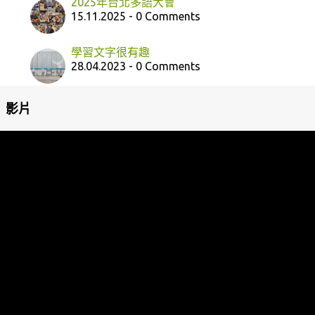
2025年台北多語大會
15.11.2025 - 0 Comments
學習文字很有趣
28.04.2023 - 0 Comments
影片