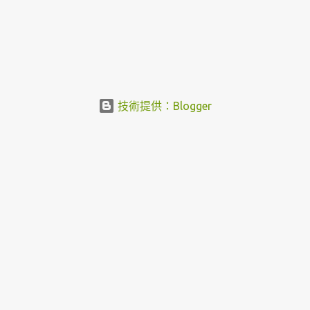
技術提供：Blogger