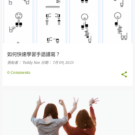
如何快速學習手語譜寫？
張貼者：
Teddy Nee
日期：
7月 09, 2023
0 Comments