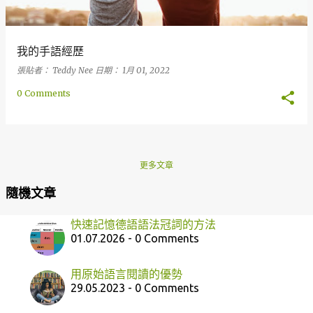
我的手語經歷
張貼者：
Teddy Nee
日期：
1月 01, 2022
0 Comments
更多文章
隨機文章
快速記憶德語語法冠詞的方法
01.07.2026 - 0 Comments
用原始語言閱讀的優勢
29.05.2023 - 0 Comments