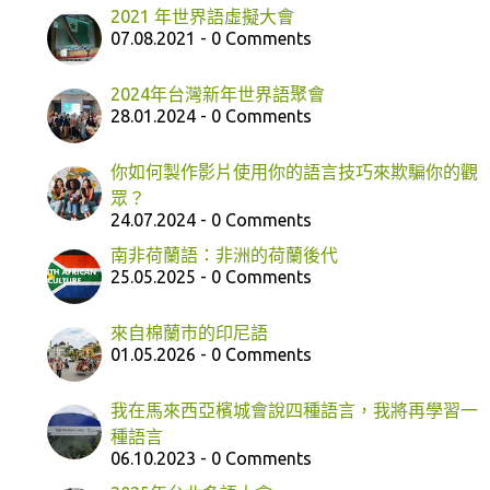
2021 年世界語虛擬大會
07.08.2021 - 0 Comments
2024年台灣新年世界語聚會
28.01.2024 - 0 Comments
你如何製作影片使用你的語言技巧來欺騙你的觀
眾？
24.07.2024 - 0 Comments
南非荷蘭語：非洲的荷蘭後代
25.05.2025 - 0 Comments
來自棉蘭市的印尼語
01.05.2026 - 0 Comments
我在馬來西亞檳城會說四種語言，我將再學習一
種語言
06.10.2023 - 0 Comments