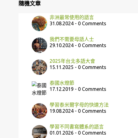
隨機文章
非洲最常使用的語言
31.08.2024 - 0 Comments
我們不需要母語人士
29.10.2024 - 0 Comments
2025年台北多語大會
15.11.2025 - 0 Comments
泰國水燈節
17.12.2019 - 0 Comments
學習泰米爾字母的快速方法
19.08.2024 - 0 Comments
學習不同書寫體系的語言
01.01.2026 - 0 Comments