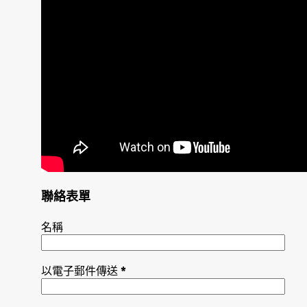
聯絡表單
名稱
以電子郵件傳送
*