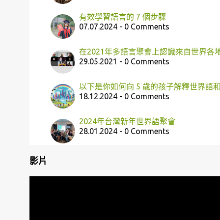
有效學習語言的 7 個步驟
07.07.2024 - 0 Comments
在2021年多語言聚會上認識來自世界各
29.05.2021 - 0 Comments
以下是你如何向 5 歲的孩子解釋世界語
18.12.2024 - 0 Comments
2024年台灣新年世界語聚會
28.01.2024 - 0 Comments
影片