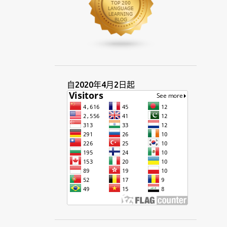
1
4月 2024
2
3月 2024
3
1月 2024
14
2023
1
11月 2023
自2020年4月2日起
2
10月 2023
1
9月 2023
3
7月 2023
1
6月 2023
1
5月 2023
1
4月 2023
2
3月 2023
1
2月 2023