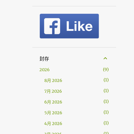
封存
9
2026
1
8月 2026
1
7月 2026
1
6月 2026
1
5月 2026
1
4月 2026
1