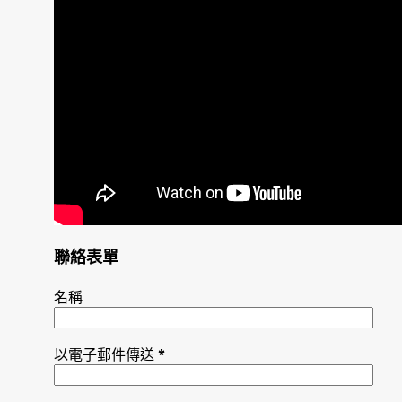
聯絡表單
名稱
以電子郵件傳送
*