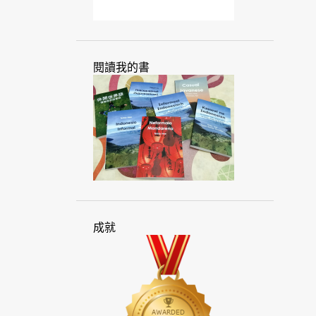
2
3月 2025
2
2月 2025
2
1月 2025
閱讀我的書
26
2024
2
12月 2024
2
11月 2024
5
10月 2024
3
9月 2024
4
8月 2024
成就
2
7月 2024
1
6月 2024
1
5月 2024