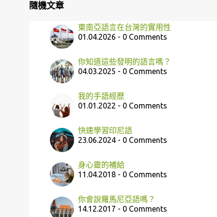
隨機文章
東南亞語言在台灣的實用性
01.04.2026 - 0 Comments
你知道這些發明的語言嗎？
04.03.2025 - 0 Comments
我的手語經歷
01.01.2022 - 0 Comments
快速學習印尼語
23.06.2024 - 0 Comments
身心靈的補給
11.04.2018 - 0 Comments
你會說羅馬尼亞語嗎？
14.12.2017 - 0 Comments