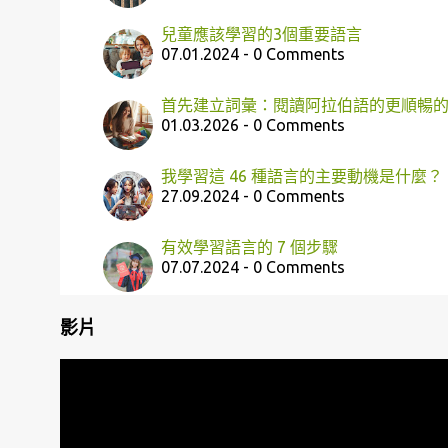
兒童應該學習的3個重要語言
07.01.2024 - 0 Comments
首先建立詞彙：閱讀阿拉伯語的更順暢
01.03.2026 - 0 Comments
我學習這 46 種語言的主要動機是什麼？
27.09.2024 - 0 Comments
有效學習語言的 7 個步驟
07.07.2024 - 0 Comments
影片