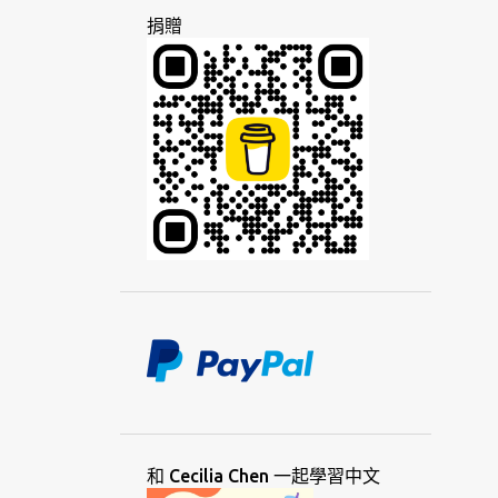
1
1月 2023
捐贈
9
2022
2
10月 2022
2
7月 2022
1
5月 2022
1
3月 2022
1
2月 2022
2
1月 2022
7
2021
1
11月 2021
1
10月 2021
1
8月 2021
和 Cecilia Chen 一起學習中文