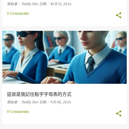
張貼者：
Teddy Nee
日期：
10月 15, 2024
0 Comments
這就是我記住點字字母表的方式
張貼者：
Teddy Nee
日期：
9月 08, 2024
0 Comments