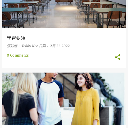
學習要領
張貼者：
Teddy Nee
日期：
2月 21, 2022
0 Comments