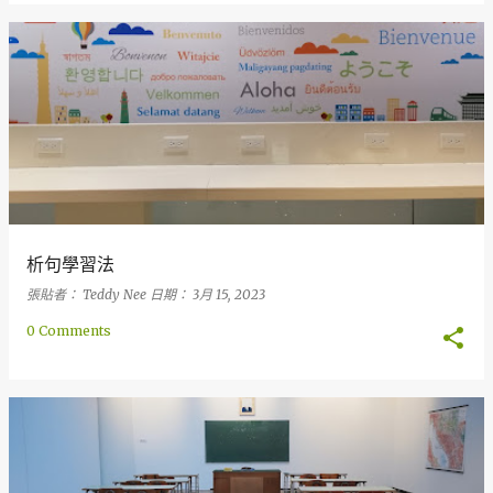
析句學習法
張貼者：
Teddy Nee
日期：
3月 15, 2023
0 Comments