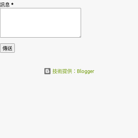
訊息
*
技術提供：Blogger