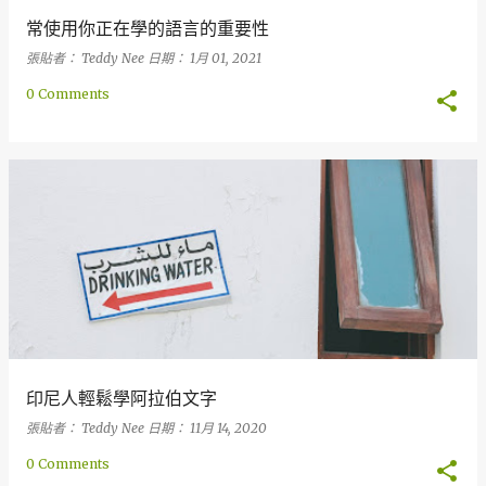
常使用你正在學的語言的重要性
張貼者：
Teddy Nee
日期：
1月 01, 2021
0 Comments
印尼人輕鬆學阿拉伯文字
張貼者：
Teddy Nee
日期：
11月 14, 2020
0 Comments