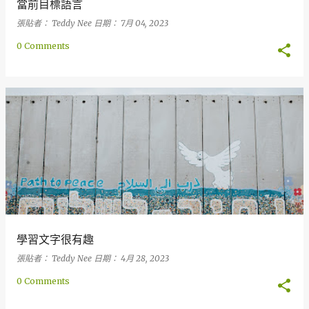
當前目標語言
張貼者：
Teddy Nee
日期：
7月 04, 2023
0 Comments
學習文字很有趣
張貼者：
Teddy Nee
日期：
4月 28, 2023
0 Comments