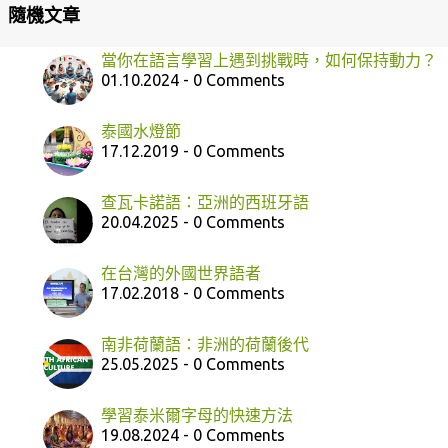
隨機文章
當你在語言學習上遇到挑戰時，如何保持動力？
01.10.2024 - 0 Comments
泰國水燈節
17.12.2019 - 0 Comments
查瓦卡諾語：亞洲的西班牙語
20.04.2025 - 0 Comments
在台灣的外國世界語者
17.02.2018 - 0 Comments
南非荷蘭語：非洲的荷蘭後代
25.05.2025 - 0 Comments
學習泰米爾字母的快速方法
19.08.2024 - 0 Comments