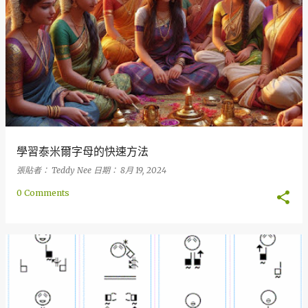
學習泰米爾字母的快速方法
張貼者：
Teddy Nee
日期：
8月 19, 2024
0 Comments