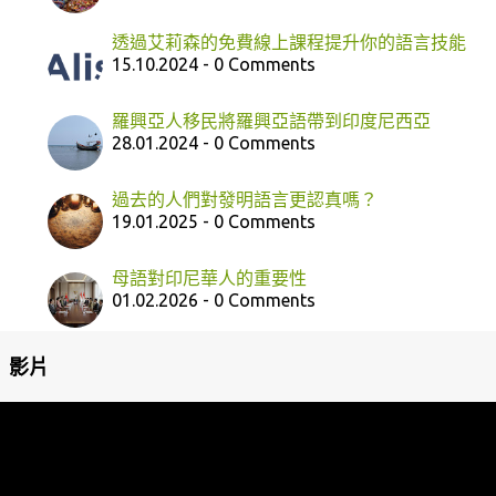
透過艾莉森的免費線上課程提升你的語言技能
15.10.2024 - 0 Comments
羅興亞人移民將羅興亞語帶到印度尼西亞
28.01.2024 - 0 Comments
過去的人們對發明語言更認真嗎？
19.01.2025 - 0 Comments
母語對印尼華人的重要性
01.02.2026 - 0 Comments
影片