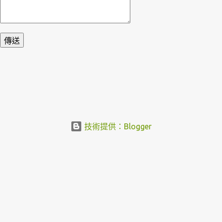
技術提供：Blogger