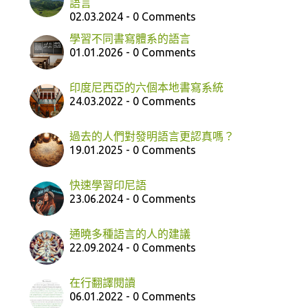
語言
02.03.2024 - 0 Comments
學習不同書寫體系的語言
01.01.2026 - 0 Comments
印度尼西亞的六個本地書寫系統
24.03.2022 - 0 Comments
過去的人們對發明語言更認真嗎？
19.01.2025 - 0 Comments
快速學習印尼語
23.06.2024 - 0 Comments
通曉多種語言的人的建議
22.09.2024 - 0 Comments
在行翻譯閱讀
06.01.2022 - 0 Comments