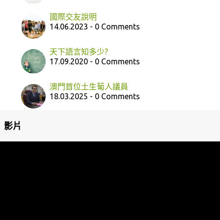
國際交友說明
14.06.2023 - 0 Comments
天下語言知多少?
17.09.2020 - 0 Comments
澳門首位土生葡人議員
18.03.2025 - 0 Comments
影片