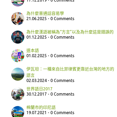
17.12.2019 - 0 Comments
為什麼普通話容易學
21.06.2025 - 0 Comments
為什麼漢語被稱為“方言”以及為什麼這是錯誤的
01.12.2025 - 0 Comments
道本語
01.02.2025 - 0 Comments
伊瓦坦：一種來自比菲律賓更靠近台灣的地方的
語言
02.03.2024 - 0 Comments
世界語日2017
30.12.2017 - 0 Comments
棉蘭市的印尼語
19.07.2021 - 0 Comments