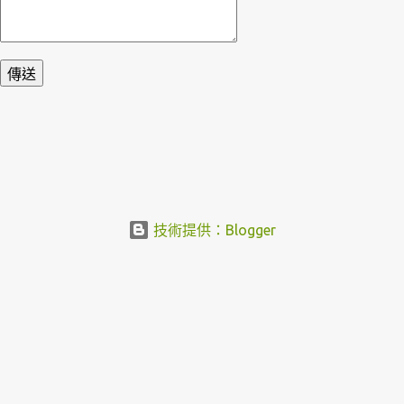
技術提供：Blogger