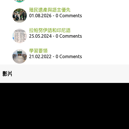
殖民遺產與語言優先
01.08.2026 - 0 Comments
拉帕努伊語和印尼語
25.05.2024 - 0 Comments
學習要領
21.02.2022 - 0 Comments
影片