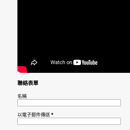
聯絡表單
名稱
以電子郵件傳送
*