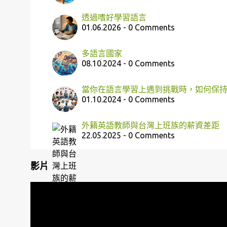
透過嗜好學習語言
01.06.2026 - 0 Comments
多語言國家
08.10.2024 - 0 Comments
當你在語言學習上遇到挑戰時，如何保
01.10.2024 - 0 Comments
外籍英語教師與台灣上班族的薪資差距
22.05.2025 - 0 Comments
影片