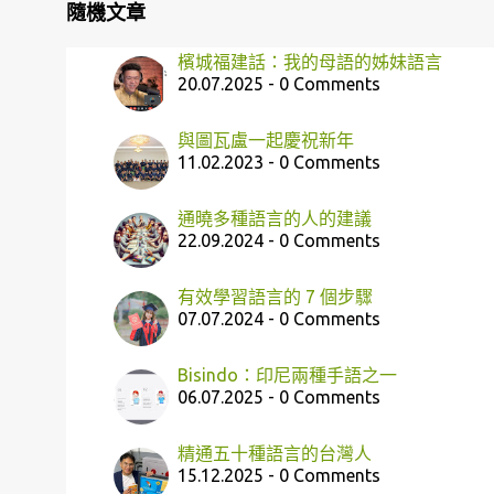
隨機文章
檳城福建話：我的母語的姊妹語言
20.07.2025 - 0 Comments
與圖瓦盧一起慶祝新年
11.02.2023 - 0 Comments
通曉多種語言的人的建議
22.09.2024 - 0 Comments
有效學習語言的 7 個步驟
07.07.2024 - 0 Comments
Bisindo：印尼兩種手語之一
06.07.2025 - 0 Comments
精通五十種語言的台灣人
15.12.2025 - 0 Comments