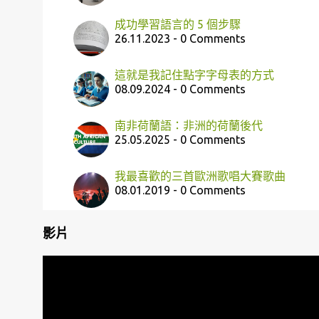
成功學習語言的 5 個步驟
26.11.2023 - 0 Comments
這就是我記住點字字母表的方式
08.09.2024 - 0 Comments
南非荷蘭語：非洲的荷蘭後代
25.05.2025 - 0 Comments
我最喜歡的三首歐洲歌唱大賽歌曲
08.01.2019 - 0 Comments
影片