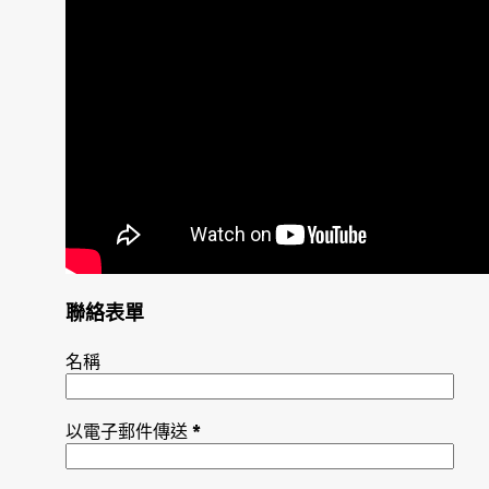
聯絡表單
名稱
以電子郵件傳送
*