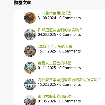
隨機文章
非洲最常使用的語言
31.08.2024 - 0 Comments
你知道這些發明的語言嗎？
04.03.2025 - 0 Comments
2025年台北多語大會
15.11.2025 - 0 Comments
每種人工語言的特點
01.11.2025 - 0 Comments
為什麼不學習這些流行的發明語言呢？
15.02.2025 - 0 Comments
來自棉蘭市的印尼語
01.05.2026 - 0 Comments